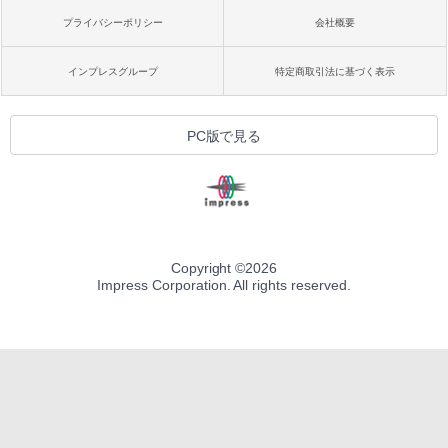
プライバシーポリシー
会社概要
インプレスグループ
特定商取引法に基づく表示
PC版で見る
Copyright ©
2026
Impress Corporation. All rights reserved.