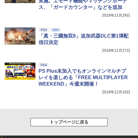
実施。エモート機能やマッチングボーナ
ス、「ガードカウンター」などを追加
2018年11月29日
PS4
WIN
「真・三國無双8」追加武器DLC第1弾配
信日決定
2018年11月27日
PS4
PS Plus未加入でもオンラインマルチプ
レイを楽しめる「FREE MULTIPLAYER
WEEKEND」今週末開催！
2018年12月10日
トップページに戻る