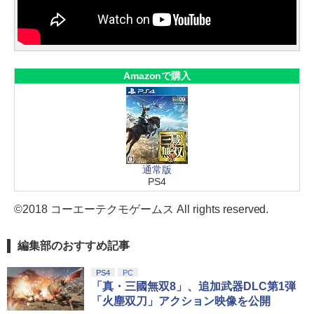
Amazonで購入
通常版
PS4
©2018 コーエーテクモゲームス All rights reserved.
編集部のおすすめ記事
PS4
PC
「真・三國無双8」、追加武器DLC第1弾
「火塵双刀」アクション映像を公開