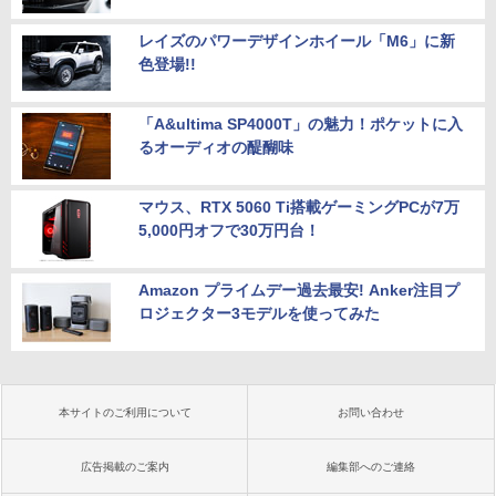
レイズのパワーデザインホイール「M6」に新
色登場!!
「A&ultima SP4000T」の魅力！ポケットに入
るオーディオの醍醐味
マウス、RTX 5060 Ti搭載ゲーミングPCが7万
5,000円オフで30万円台！
Amazon プライムデー過去最安! Anker注目プ
ロジェクター3モデルを使ってみた
本サイトのご利用について
お問い合わせ
広告掲載のご案内
編集部へのご連絡