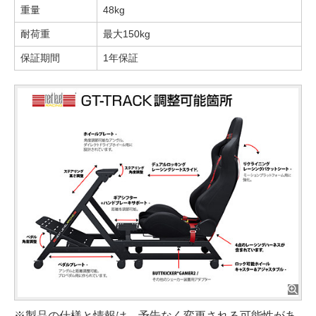
重量
48kg
耐荷重
最大150kg
保証期間
1年保証
※製品の仕様と情報は、予告なく変更される可能性があ