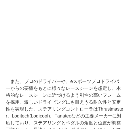
また、プロのドライバーや、eスポーツプロドライバ
ーからの要望をもとに様々なレースシーンを想定し、本
格的なレースシーンに近づけるよう剛性の高いフレーム
を採用。激しいドライビングにも耐えうる耐久性と安定
性を実現した。ステアリングコントローラはThrustmaste
r、Logitech(Logicool)、Fanatecなどの主要メーカーに対
応しており、ステアリングとペダルの角度と位置が調整