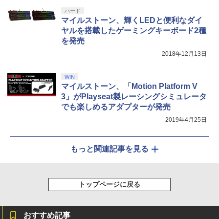
ハード
マイルストーン、輝くLEDと便利なダイ
ヤルを搭載したゲーミングキーボード2種
を発売
2018年12月13日
WIN
マイルストーン、「Motion Platform V
3」がPlayseat製レーシングシミュレータ
でも楽しめるアダプターが発売
2019年4月25日
もっと関連記事を見る
トップページに戻る
おすすめ記事