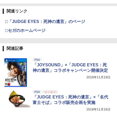
関連リンク
□「JUDGE EYES：死神の遺言」のページ
□セガのホームページ
関連記事
PS4
「JOYSOUND」×「JUDGE EYES：死
神の遺言」コラボキャンペーン開催決定
2018年11月19日
PS4
エンタメ
「JUDGE EYES：死神の遺言」×「名代
富士そば」コラボ販売企画を実施
2018年11月16日