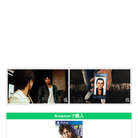
Amazonで購入