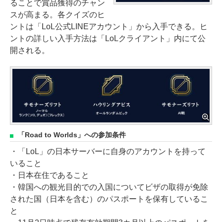
ることで賞品獲得のチャン
スが高まる。各クイズのヒ
ントは「LoL公式LINEアカウント」から入手できる。ヒ
ントの詳しい入手方法は「LoLクライアント」内にて公
開される。
「Road to Worlds」への参加条件
・「LoL」の日本サーバーに自身のアカウントを持って
いること
・日本在住であること
・韓国への観光目的での入国についてビザの取得が免除
された国（日本を含む）のパスポートを保有しているこ
と