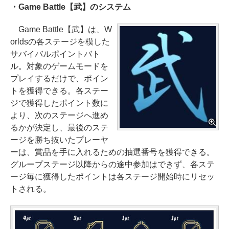
・Game Battle【武】のシステム
Game Battle【武】は、W
orldsの各ステージを模した
サバイバルポイントバト
ル。対象のゲームモードを
プレイするだけで、ポイン
トを獲得できる。各ステー
ジで獲得したポイント数に
より、次のステージへ進め
るかが決定し、最後のステ
ージを勝ち抜いたプレーヤ
ーは、賞品を手に入れるための抽選番号を獲得できる。
グループステージ以降からの途中参加はできず、各ステ
ージ毎に獲得したポイントは各ステージ開始時にリセッ
トされる。