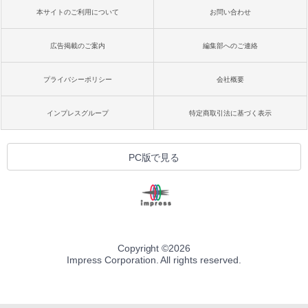
本サイトのご利用について
お問い合わせ
広告掲載のご案内
編集部へのご連絡
プライバシーポリシー
会社概要
インプレスグループ
特定商取引法に基づく表示
PC版で見る
Copyright ©
2026
Impress Corporation. All rights reserved.