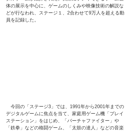
体の展示を中心に、ゲームのしくみや映像技術の解説な
どが行なわれ、ステージ１、2合わせて9万人を超える動
員を記録した。
今回の「ステージ3」では、1991年から2001年までの
デジタルゲームに焦点を当て、家庭用ゲーム機「プレイ
ステーション」をはじめ、「バーチャファイター」や
「鉄拳」などの格闘ゲーム、「太鼓の達人」などの音楽