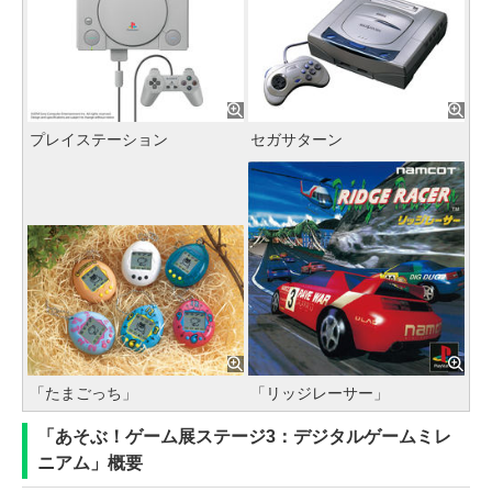
プレイステーション
セガサターン
「たまごっち」
「リッジレーサー」
「あそぶ！ゲーム展ステージ3：デジタルゲームミレ
ニアム」概要