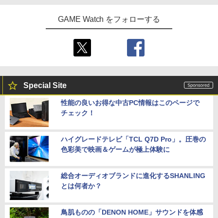
GAME Watch をフォローする
Special Site
性能の良いお得な中古PC情報はこのページで
チェック！
ハイグレードテレビ「TCL Q7D Pro」。圧巻の
色彩美で映画＆ゲームが極上体験に
総合オーディオブランドに進化するSHANLING
とは何者か？
鳥肌ものの「DENON HOME」サウンドを体感