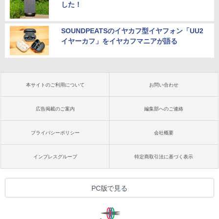
した！
SOUNDPEATSのイヤカフ型イヤフォン「UU2
イヤーカフ」をイヤカフマニアが語る
本サイトのご利用について
お問い合わせ
広告掲載のご案内
編集部へのご連絡
プライバシーポリシー
会社概要
インプレスグループ
特定商取引法に基づく表示
PC版で見る