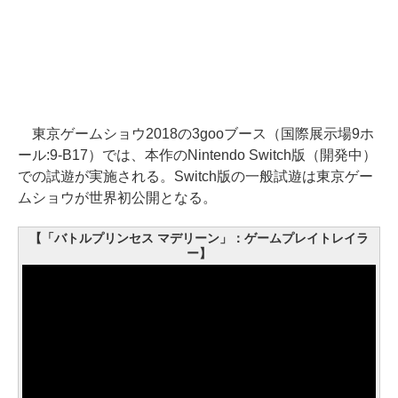
東京ゲームショウ2018の3gooブース（国際展示場9ホ
ール:9-B17）では、本作のNintendo Switch版（開発中）
での試遊が実施される。Switch版の一般試遊は東京ゲー
ムショウが世界初公開となる。
【「バトルプリンセス マデリーン」：ゲームプレイトレイラ
ー】