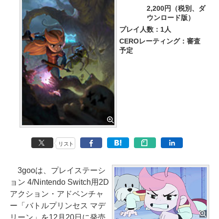
2,200円（税別、ダ
ウンロード版）
プレイ人数：1人
CEROレーティング：審査
予定
リスト
3gooは、プレイステーシ
ョン 4/Nintendo Switch用2D
アクション・アドベンチャ
ー「バトルプリンセス マデ
リーン」を12月20日に発売