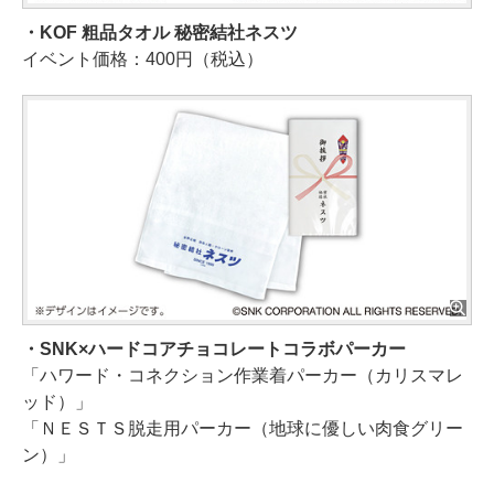
・KOF 粗品タオル 秘密結社ネスツ
イベント価格：400円（税込）
・SNK×ハードコアチョコレートコラボパーカー
「ハワード・コネクション作業着パーカー（カリスマレ
ッド）」
「ＮＥＳＴＳ脱走用パーカー（地球に優しい肉食グリー
ン）」