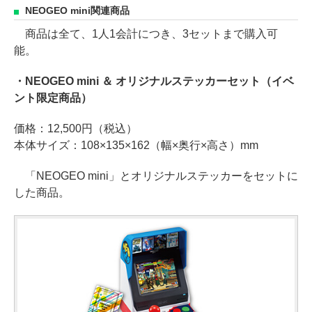
NEOGEO mini関連商品
商品は全て、1人1会計につき、3セットまで購入可
能。
・NEOGEO mini ＆ オリジナルステッカーセット（イベ
ント限定商品）
価格：12,500円（税込）
本体サイズ：108×135×162（幅×奥行×高さ）mm
「NEOGEO mini」とオリジナルステッカーをセットに
した商品。