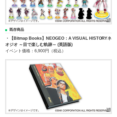
既存商品
・【Bitmap Books】NEOGEO：A VISUAL HISTORYネ
オジオ ～目で楽しむ軌跡～ (英語版)
イベント価格：6,900円（税込）