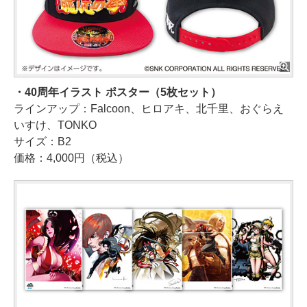
・40周年イラスト ポスター（5枚セット）
ラインアップ：Falcoon、ヒロアキ、北千里、おぐらえ
いすけ、TONKO
サイズ：B2
価格：4,000円（税込）