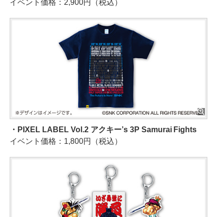
イベント価格：2,900円（税込）
・PIXEL LABEL Vol.2 アクキー’s 3P Samurai Fights
イベント価格：1,800円（税込）