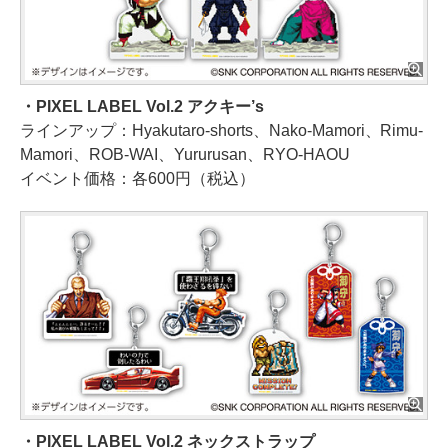
・PIXEL LABEL Vol.2 アクキー’s
ラインアップ：Hyakutaro-shorts、Nako-Mamori、Rimu-
Mamori、ROB-WAI、Yururusan、RYO-HAOU
イベント価格：各600円（税込）
・PIXEL LABEL Vol.2 ネックストラップ