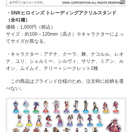
・SNKヒロインズ トレーディングアクリルスタンド
（全41種）
価格：1,000円（税込）
サイズ：約100～120mm（高さ）※キャラクターによっ
てサイズが異なる。
・キャラクター：アテナ、クーラ、舞、ナコルル、レオ
ナ、ユリ、シェルミー、シルヴィ、サリナ、ミアン、ル
オン、ムイムイ、テリー＋シークレット2種
この商品はブラインド仕様のため、注文時に絵柄を選
べない。