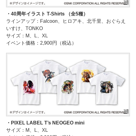
・40周年イラスト T-Shirts （全5種）
ラインアップ：Falcoon、ヒロアキ、北千里、おぐらえ
いすけ、TONKO
サイズ：M、L、XL
イベント価格：2,900円（税込）
・PIXEL LABEL T’s NEOGEO mini
サイズ：M、L、XL