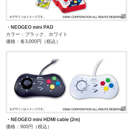
・NEOGEO mini PAD
カラー：ブラック、ホワイト
価格：各3,000円（税込）
・NEOGEO mini HDMI cable (2m)
価格：900円（税込）