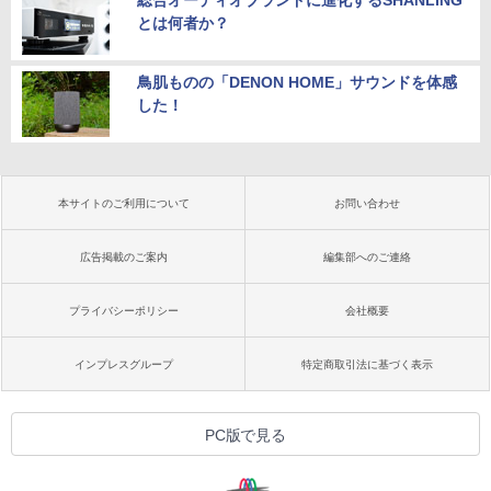
とは何者か？
鳥肌ものの「DENON HOME」サウンドを体感
した！
本サイトのご利用について
お問い合わせ
広告掲載のご案内
編集部へのご連絡
プライバシーポリシー
会社概要
インプレスグループ
特定商取引法に基づく表示
PC版で見る