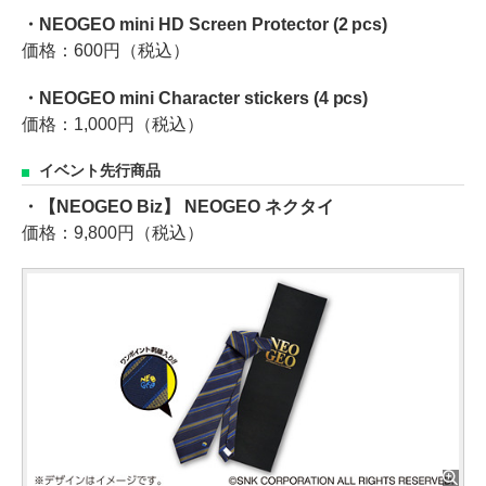
・NEOGEO mini HD Screen Protector (2 pcs)
価格：600円（税込）
・NEOGEO mini Character stickers (4 pcs)
価格：1,000円（税込）
イベント先行商品
・【NEOGEO Biz】 NEOGEO ネクタイ
価格：9,800円（税込）