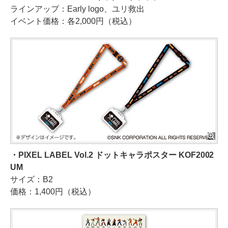
ラインアップ：Early logo、ユリ救出
イベント価格：各2,000円（税込）
・PIXEL LABEL Vol.2 ドットキャラポスター KOF2002
UM
サイズ：B2
価格：1,400円（税込）