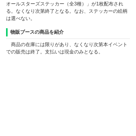
オールスターズステッカー（全3種）」が1枚配布され
る。なくなり次第終了となる。なお、ステッカーの絵柄
は選べない。
物販ブースの商品を紹介
商品の在庫には限りがあり、なくなり次第本イベント
での販売は終了。支払いは現金のみとなる。