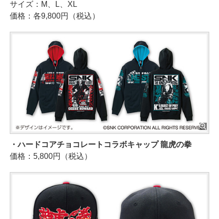
サイズ：M、L、XL
価格：各9,800円（税込）
・ハードコアチョコレートコラボキャップ 龍虎の拳
価格：5,800円（税込）