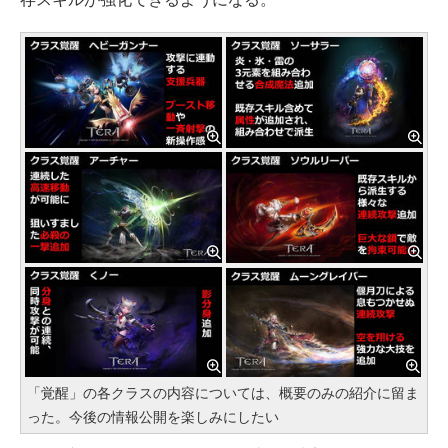
「覚醒」の各クラスの内容については、概要のみの紹介に留ま
った。今後の情報公開を楽しみにしたい