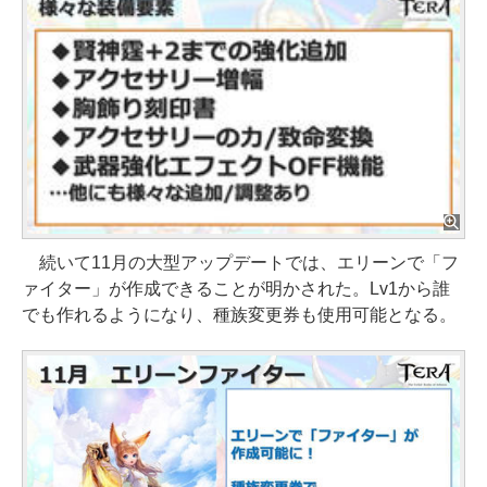
続いて11月の大型アップデートでは、エリーンで「フ
ァイター」が作成できることが明かされた。Lv1から誰
でも作れるようになり、種族変更券も使用可能となる。