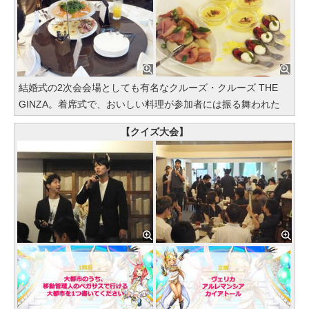
結婚式の2次会会場としても有名なクルーズ・クルーズ THE
GINZA。着席式で、おいしい料理が参加者には振る舞われた
【クイズ大会】