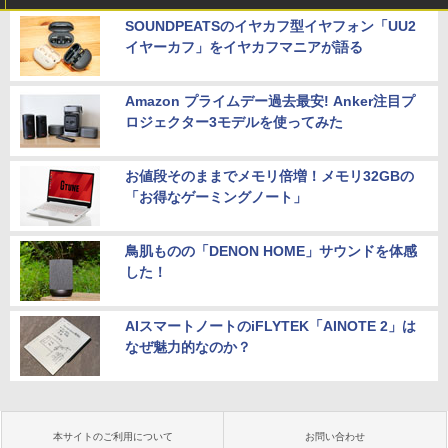
SOUNDPEATSのイヤカフ型イヤフォン「UU2
イヤーカフ」をイヤカフマニアが語る
Amazon プライムデー過去最安! Anker注目プ
ロジェクター3モデルを使ってみた
お値段そのままでメモリ倍増！メモリ32GBの
「お得なゲーミングノート」
鳥肌ものの「DENON HOME」サウンドを体感
した！
AIスマートノートのiFLYTEK「AINOTE 2」は
なぜ魅力的なのか？
本サイトのご利用について
お問い合わせ