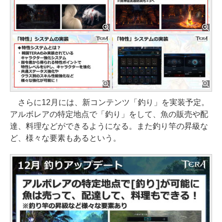
さらに12月には、新コンテンツ「釣り」を実装予定。
アルボレアの特定地点で「釣り」をして、魚の販売や配
達、料理などができるようになる。また釣り竿の昇級な
ど、様々な要素もあるという。