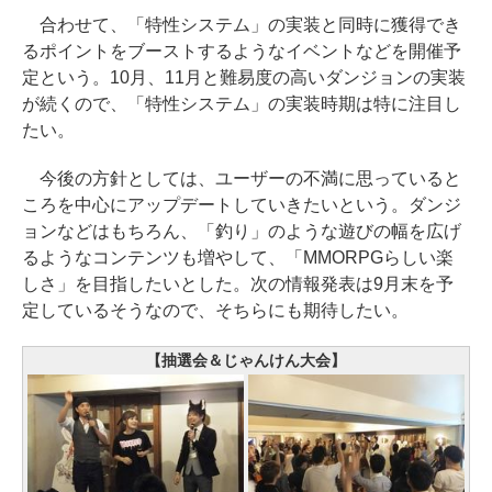
合わせて、「特性システム」の実装と同時に獲得でき
るポイントをブーストするようなイベントなどを開催予
定という。10月、11月と難易度の高いダンジョンの実装
が続くので、「特性システム」の実装時期は特に注目し
たい。
今後の方針としては、ユーザーの不満に思っていると
ころを中心にアップデートしていきたいという。ダンジ
ョンなどはもちろん、「釣り」のような遊びの幅を広げ
るようなコンテンツも増やして、「MMORPGらしい楽
しさ」を目指したいとした。次の情報発表は9月末を予
定しているそうなので、そちらにも期待したい。
【抽選会＆じゃんけん大会】