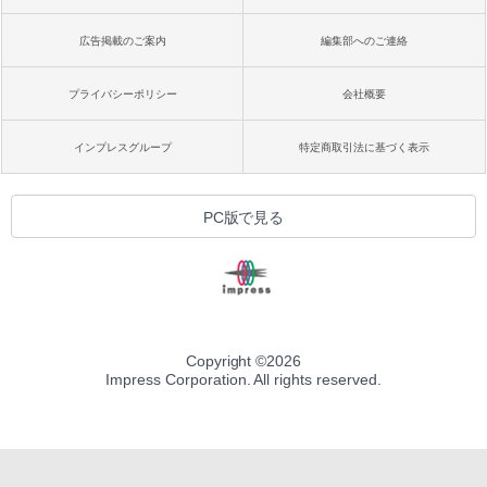
広告掲載のご案内
編集部へのご連絡
プライバシーポリシー
会社概要
インプレスグループ
特定商取引法に基づく表示
PC版で見る
Copyright ©
2026
Impress Corporation. All rights reserved.