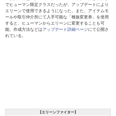
でヒューマン限定クラスだったが、アップデートにより
エリーンで使用できるようになった。また、アイテムモ
ールや取引仲介所にて入手可能な「種族変更券」を使用
すると、ヒューマンからエリーンに変更することも可
能。作成方法などは
アップデート詳細ページ
にて公開さ
れている。
【エリーンファイター】