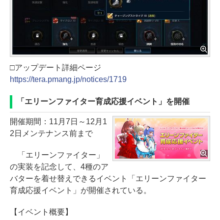
□アップデート詳細ページ
https://tera.pmang.jp/notices/1719
「エリーンファイター育成応援イベント」を開催
開催期間：11月7日～12月1
2日メンテナンス前まで
「エリーンファイター」
の実装を記念して、4種のア
バターを着せ替えできるイベント「エリーンファイター
育成応援イベント」が開催されている。
【イベント概要】