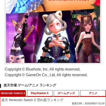
Copyright © Bluehole, Inc. All rights reserved.
Copyright © GameOn Co., Ltd. All rights reserved.
楽天市場 ゲーム/アニメ ランキング
Nintendo Switch 2
PlayStation 5
ゲームグッズ
アニメ
楽天 Nintendo Switch 2 売れ筋ランキング
更新日時：2026/08/07 01:00