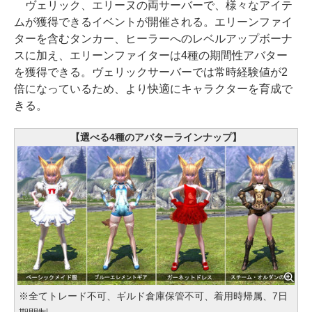
ヴェリック、エリーヌの両サーバーで、様々なアイテ
ムが獲得できるイベントが開催される。エリーンファイ
ターを含むタンカー、ヒーラーへのレベルアップボーナ
スに加え、エリーンファイターは4種の期間性アバター
を獲得できる。ヴェリックサーバーでは常時経験値が2
倍になっているため、より快適にキャラクターを育成で
きる。
【選べる4種のアバターラインナップ】
※全てトレード不可、ギルド倉庫保管不可、着用時帰属、7日