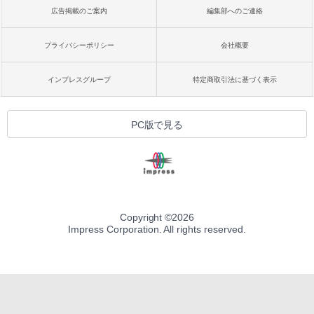
広告掲載のご案内
編集部へのご連絡
プライバシーポリシー
会社概要
インプレスグループ
特定商取引法に基づく表示
PC版で見る
Copyright ©
2026
Impress Corporation. All rights reserved.