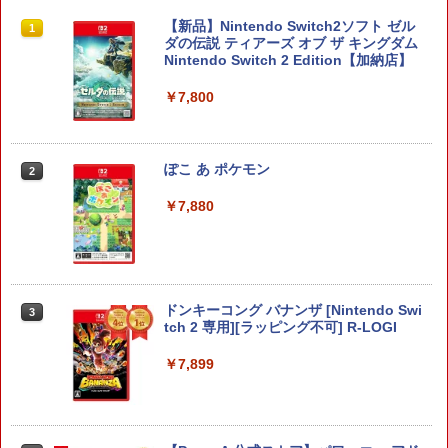
【新品】Nintendo Switch2ソフト ゼル
1
ダの伝説 ティアーズ オブ ザ キングダム
Nintendo Switch 2 Edition【加納店】
￥7,800
ぽこ あ ポケモン
2
￥7,880
ドンキーコング バナンザ [Nintendo Swi
3
tch 2 専用][ラッピング不可] R-LOGI
￥7,899