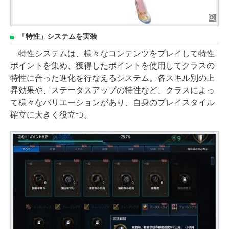
「特性」システムを実装
特性システムは、様々なコンテンツをプレイして特性
ポイントを集め、獲得したポイントを使用してクラスの
特性に合った進化を行なえるシステム。各スキル別の上
昇効果や、ステータスアップの特性など、クラスによっ
て様々なバリエーションがあり、自身のプレイスタイル
確立に大きく役立つ。