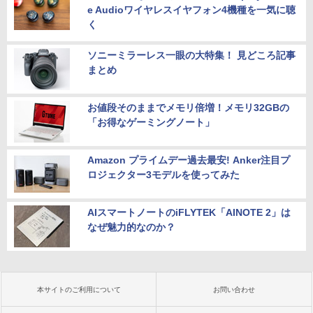
e Audioワイヤレスイヤフォン4機種を一気に聴
く
ソニーミラーレス一眼の大特集！ 見どころ記事
まとめ
お値段そのままでメモリ倍増！メモリ32GBの
「お得なゲーミングノート」
Amazon プライムデー過去最安! Anker注目プ
ロジェクター3モデルを使ってみた
AIスマートノートのiFLYTEK「AINOTE 2」は
なぜ魅力的なのか？
本サイトのご利用について
お問い合わせ