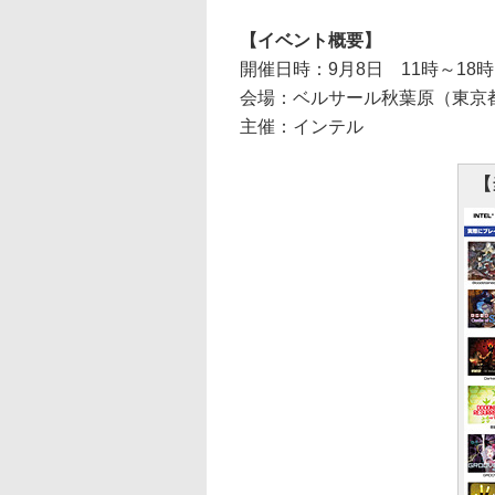
【イベント概要】
開催日時：9月8日 11時～18時
会場：ベルサール秋葉原（東京都千
主催：インテル
【