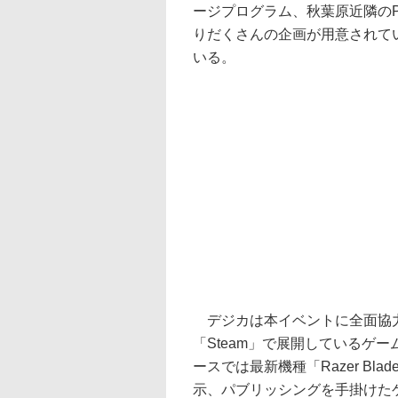
ージプログラム、秋葉原近隣の
りだくさんの企画が用意されて
いる。
デジカは本イベントに全面協力
「Steam」で展開しているゲ
ースでは最新機種「Razer Bla
示、パブリッシングを手掛けた