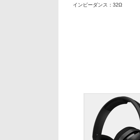
インピーダンス：32Ω