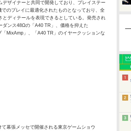
ムデザイナーと共同で開発しており、プレイステー
ム機でのプレイに最適化されたものとなっており、全
さとディテールを表現できるとしている。発売され
ンス48Ωの「A40 TR」、価格を抑えた
「MixAmp」、「A40 TR」のイヤークッションな
かけて幕張メッセで開催される東京ゲームショウ