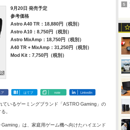
9月20日 発売予定
参考価格
Astro A40 TR：18,880円（税別）
Astro A10：8,750円（税別）
Astro MixAmp：18,750円（税別）
A40 TR + MixAmp：31,250円（税別）
Mod Kit：7,750円（税別）
ェア
はてブ
note
LinkedIn
いるゲーミングブランド「ASTRO Gaming」の
する。
 Gaming」は、家庭用ゲーム機へ向けたハイエンド