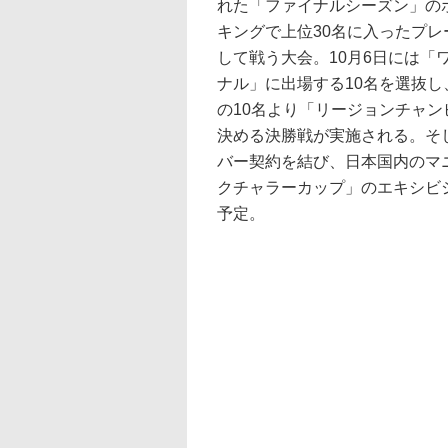
れた「ファイナルシーズン」の
キングで上位30名に入ったプレ
して戦う大会。10月6日には「
ナル」に出場する10名を選抜し
の10名より「リージョンチャン
決める決勝戦が実施される。そ
バー契約を結び、日本国内のマ
クチャラーカップ」のエキシビ
予定。