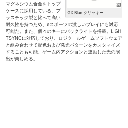
マグネシウム合金をトップ
ケースに採用している。プ
GX Blue クリッキー
ラスチック製と比べて高い
耐久性を持つため、eスポーツの激しいプレイにも対応
可能だ。また、個々のキーにバックライトを搭載。LIGH
TSYNCに対応しており、ロジクールゲームソフトウェア
と組み合わせて配色および発光パターンをカスタマイズ
することも可能。ゲーム内アクションと連動した光の演
出が楽しめる。