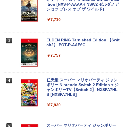
ition [NXS-P-AAAAH NSW2 ゼルダノデ
ンセツ ブレス オブ ザ ワイルド]
￥7,710
ELDEN RING Tarnished Edition 【Swit
3
ch2】 POT-P-AAF6C
￥7,757
任天堂 スーパー マリオパーティ ジャン
4
ボリー Nintendo Switch 2 Edition + ジ
ャンボリーTV【Switch 2】 NXSPA7HL
B [NXSPA7HLB]
￥7,930
スーパー マリオパーティ ジャンボリー
5