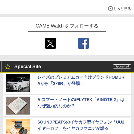
もっと見る
GAME Watch をフォローする
Special Site
レイズのプレミアムカー向けブランドHOMUR
Aから「2×9R」が登場！
AIスマートノートのiFLYTEK「AINOTE 2」は
なぜ魅力的なのか？
SOUNDPEATSのイヤカフ型イヤフォン「UU2
イヤーカフ」をイヤカフマニアが語る