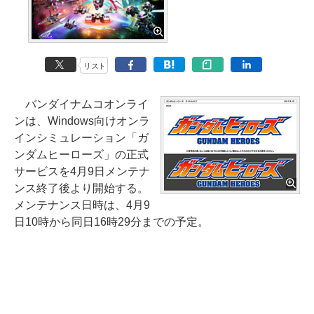
リスト
バンダイナムコオンライ
ンは、Windows向けオンラ
インシミュレーション「ガ
ンダムヒーローズ」の正式
サービスを4月9日メンテナ
ンス終了後より開始する。
メンテナンス日時は、4月9
日10時から同日16時29分までの予定。