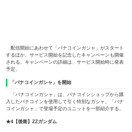
配信開始にあわせて「バナコインガシャ」がスタート
するほか、サービス開始を記念したキャンペーンも開催
される。キャンペーンの詳細は、サービス開始時に発表
予定。
「バナコインガシャ」を開始
「バナコインガシャ」は、バナコインショップから購
入したバナコインを使用して引く特別なガシャ。「バナ
コインガシャ」で登場予定のユニットを一部紹介する。
★4【後衛】ZZガンダム