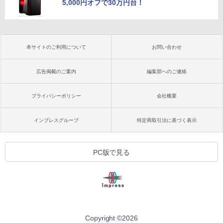
5,000円オフで30万円台！
本サイトのご利用について
お問い合わせ
広告掲載のご案内
編集部へのご連絡
プライバシーポリシー
会社概要
インプレスグループ
特定商取引法に基づく表示
PC版で見る
Copyright ©
2026