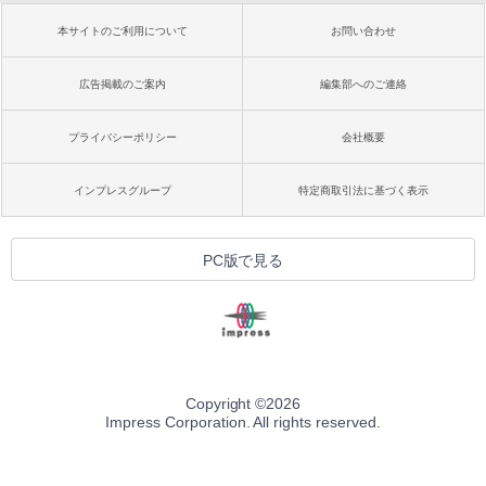
本サイトのご利用について
お問い合わせ
広告掲載のご案内
編集部へのご連絡
プライバシーポリシー
会社概要
インプレスグループ
特定商取引法に基づく表示
PC版で見る
Copyright ©
2026
Impress Corporation. All rights reserved.