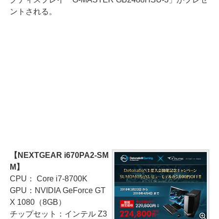
ントされる。
【NEXTGEAR i670PA2-SM
M】
CPU： Core i7-8700K
GPU：NVIDIA GeForce GT
X 1080（8GB）
チップセット：インテル Z3