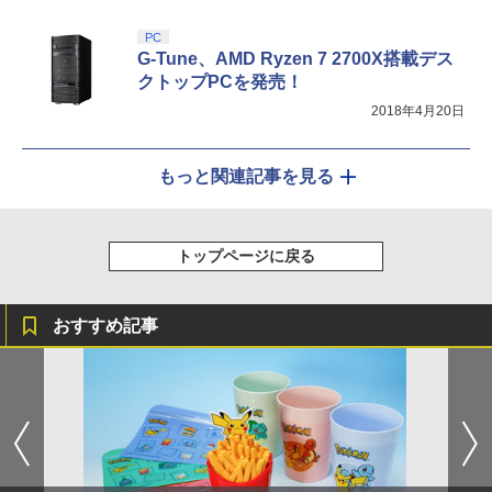
PC
G-Tune、AMD Ryzen 7 2700X搭載デス
クトップPCを発売！
2018年4月20日
もっと関連記事を見る
トップページに戻る
おすすめ記事