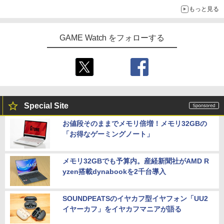
Switch版からのアップグレードも可能に
もっと見る
GAME Watch をフォローする
Special Site
お値段そのままでメモリ倍増！メモリ32GBの
「お得なゲーミングノート」
メモリ32GBでも予算内。産経新聞社がAMD R
yzen搭載dynabookを2千台導入
SOUNDPEATSのイヤカフ型イヤフォン「UU2
イヤーカフ」をイヤカフマニアが語る