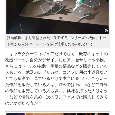
独自解釈により造型された「R-TYPE」シリーズの機体。ドッ
ト絵から自分のイメージを広げ追求したものだという
キャラクターフィギュアだけでなく、既存のキットの
改造パーツ、自分がデザインしたアクセサリーや小物、
さらにはドールの衣装、手足の部品などを販売している
人もいる。武器のレプリカや、コスプレ用の小道具など
とても多彩で、見ているだけで本当に楽しい。こういっ
た作品を販売している人は、昨今ではTwitterなどで自分
の作品を販売している人も多い。興味を持った人はネッ
トなどで情報を集め、次のワンフェスでは購入してみて
はいかがだろうか？