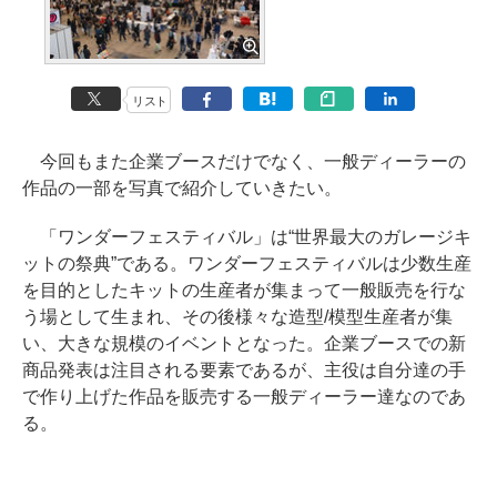
リスト
今回もまた企業ブースだけでなく、一般ディーラーの
作品の一部を写真で紹介していきたい。
「ワンダーフェスティバル」は“世界最大のガレージキ
ットの祭典”である。ワンダーフェスティバルは少数生産
を目的としたキットの生産者が集まって一般販売を行な
う場として生まれ、その後様々な造型/模型生産者が集
い、大きな規模のイベントとなった。企業ブースでの新
商品発表は注目される要素であるが、主役は自分達の手
で作り上げた作品を販売する一般ディーラー達なのであ
る。