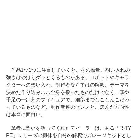
作品1つ1つに注目していくと、その熱量、想い入れの
強さはやはりグッとくるものがある。ロボットやキャラ
クターへの想い入れ、制作者ならではの解釈、テーマを
決めた作り込み……全身を扱ったものだけでなく、頭や
手足の一部分のフィギュアで、細部までとことんこだわ
っているものなど、制作者達のセンスと、選んだ方向性
は本当に面白い。
筆者に想いを語ってくれたディーラーは、ある「R-TY
PE」シリーズの機体を自分の解釈でガレージキットとし