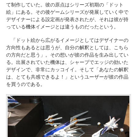
て制作していた。彼の原点はシリーズ初期の「ドット
絵」にある。その後ゲームシリーズが発展していく中で
デザイナーによる設定画が発表されたが、それは彼が持
っている機体イメージとは違うものだったという。
「ドット絵から広がるイメージとしてはデザイナーの
方向性もあるとは思うが、自分の解釈としては、こちら
の方向だと思う」。その想いが彼の作品を生み出してい
る。出展されていた機体は、シャープでエッジの効いた
デザインで、非常にカッコイイ。そして「あなたの解釈
は、とても共感できるよ！」というユーザーが彼の作品
を買うのである。