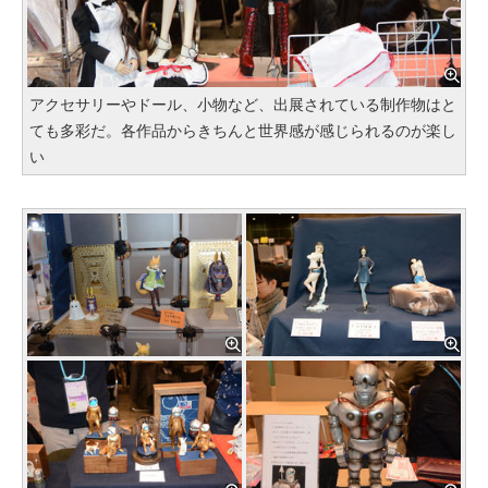
アクセサリーやドール、小物など、出展されている制作物はと
ても多彩だ。各作品からきちんと世界感が感じられるのが楽し
い