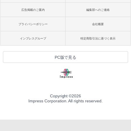
広告掲載のご案内
編集部へのご連絡
プライバシーポリシー
会社概要
インプレスグループ
特定商取引法に基づく表示
PC版で見る
Copyright ©
2026
Impress Corporation. All rights reserved.