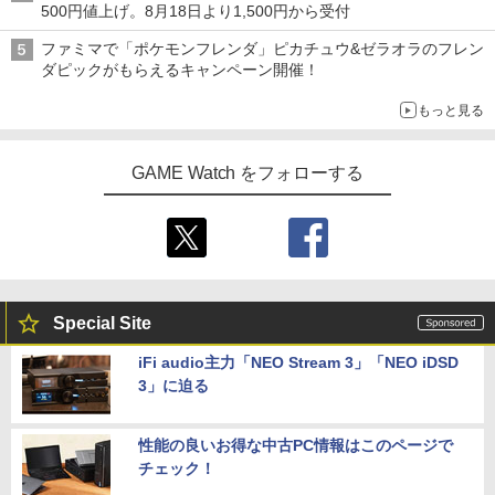
500円値上げ。8月18日より1,500円から受付
ファミマで「ポケモンフレンダ」ピカチュウ&ゼラオラのフレン
ダピックがもらえるキャンペーン開催！
もっと見る
GAME Watch をフォローする
Special Site
iFi audio主力「NEO Stream 3」「NEO iDSD
3」に迫る
性能の良いお得な中古PC情報はこのページで
チェック！