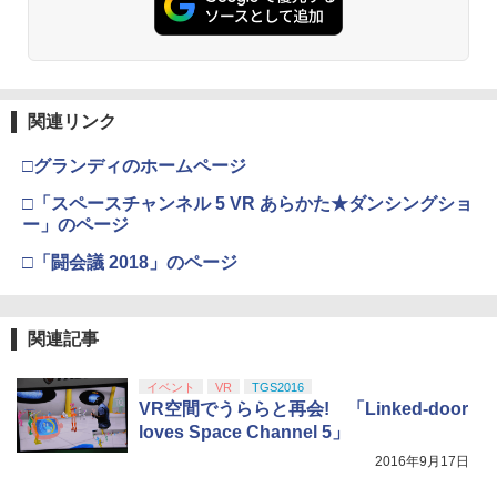
関連リンク
□グランディのホームページ
□「スペースチャンネル 5 VR あらかた★ダンシングショ
ー」のページ
□「闘会議 2018」のページ
関連記事
イベント
VR
TGS2016
VR空間でうららと再会! 「Linked-door
loves Space Channel 5」
2016年9月17日