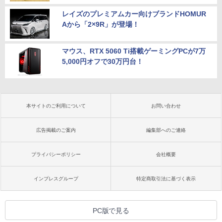
レイズのプレミアムカー向けブランドHOMUR
Aから「2×9R」が登場！
マウス、RTX 5060 Ti搭載ゲーミングPCが7万
5,000円オフで30万円台！
本サイトのご利用について
お問い合わせ
広告掲載のご案内
編集部へのご連絡
プライバシーポリシー
会社概要
インプレスグループ
特定商取引法に基づく表示
PC版で見る