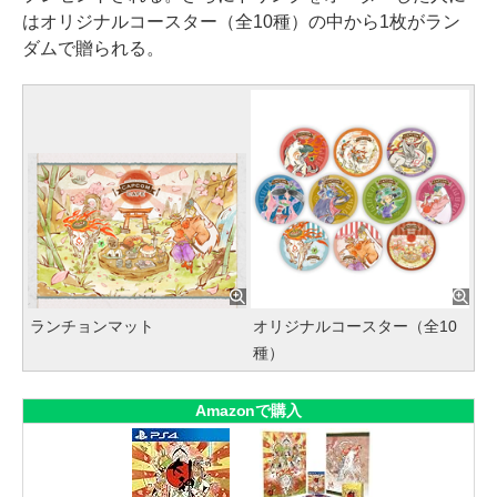
はオリジナルコースター（全10種）の中から1枚がラン
ダムで贈られる。
ランチョンマット
オリジナルコースター（全10
種）
Amazonで購入