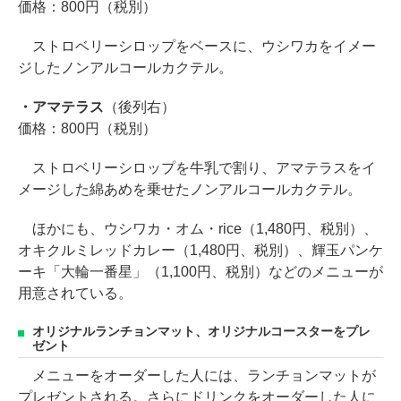
価格：800円（税別）
ストロベリーシロップをベースに、ウシワカをイメー
ジしたノンアルコールカクテル。
・アマテラス
（後列右）
価格：800円（税別）
ストロベリーシロップを牛乳で割り、アマテラスをイ
メージした綿あめを乗せたノンアルコールカクテル。
ほかにも、ウシワカ・オム・rice（1,480円、税別）、
オキクルミレッドカレー（1,480円、税別）、輝玉パンケ
ーキ「大輪一番星」（1,100円、税別）などのメニューが
用意されている。
オリジナルランチョンマット、オリジナルコースターをプレ
ゼント
メニューをオーダーした人には、ランチョンマットが
プレゼントされる。さらにドリンクをオーダーした人に