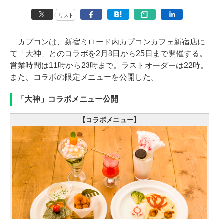
リスト
カプコンは、新宿ミロード内カプコンカフェ新宿店に
て「大神」とのコラボを2月8日から25日まで開催する。
営業時間は11時から23時まで。ラストオーダーは22時。
また、コラボの限定メニューを公開した。
「大神」コラボメニュー公開
【コラボメニュー】