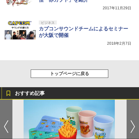
2017年11月29日
ビジネス
カプコンサウンドチームによるセミナー
が大阪で開催
2018年2月7日
トップページに戻る
おすすめ記事