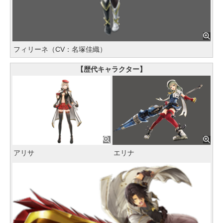
フィリーネ（CV：名塚佳織）
【歴代キャラクター】
アリサ
エリナ