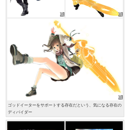
ゴッドイーターをサポートする存在だという、気になる存在の
ディバイダー