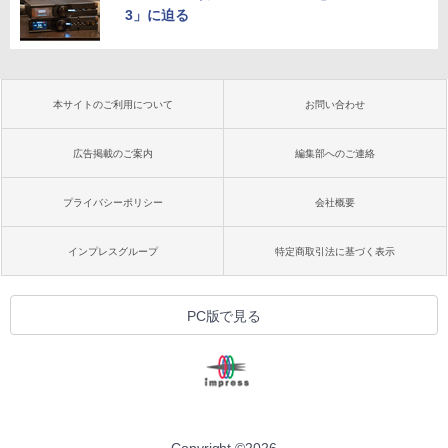
3」に迫る
本サイトのご利用について
お問い合わせ
広告掲載のご案内
編集部へのご連絡
プライバシーポリシー
会社概要
インプレスグループ
特定商取引法に基づく表示
PC版で見る
Copyright ©
2026