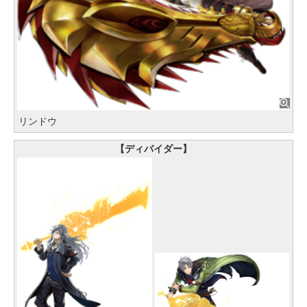
リンドウ
【ディバイダー】