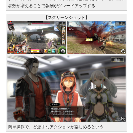
者数が増えることで報酬がグレードアップする
【スクリーンショット】
簡単操作で、ど派手なアクションが楽しめるという