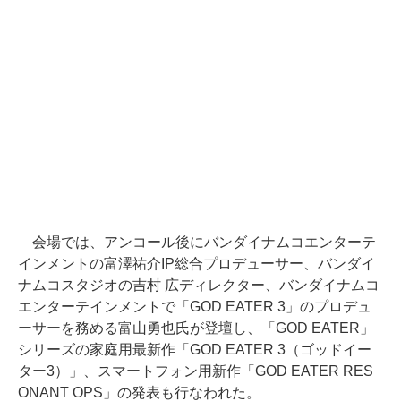
会場では、アンコール後にバンダイナムコエンターテ
インメントの富澤祐介IP総合プロデューサー、バンダイ
ナムコスタジオの吉村 広ディレクター、バンダイナムコ
エンターテインメントで「GOD EATER 3」のプロデュ
ーサーを務める富山勇也氏が登壇し、「GOD EATER」
シリーズの家庭用最新作「GOD EATER 3（ゴッドイー
ター3）」、スマートフォン用新作「GOD EATER RES
ONANT OPS」の発表も行なわれた。