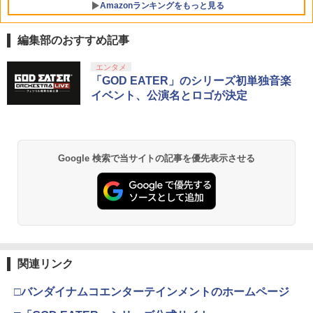
Amazonランキングをもっと見る
編集部のおすすめ記事
エンタメ
「GOD EATER」のシリーズ初単独音楽
イベント、公演名とロゴが決定
Google 検索で当サイトの記事を優先表示させる
関連リンク
□バンダイナムコエンターテインメントのホームページ