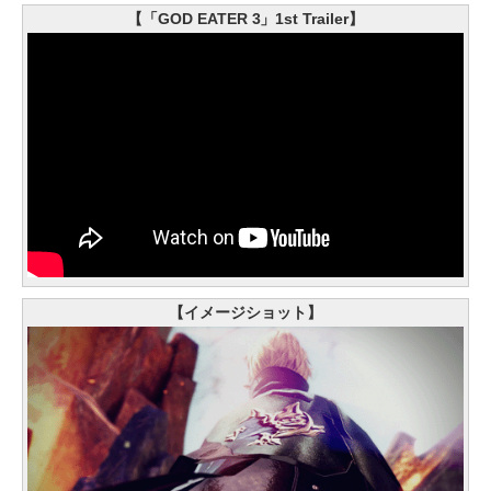
【「GOD EATER 3」1st Trailer】
【イメージショット】