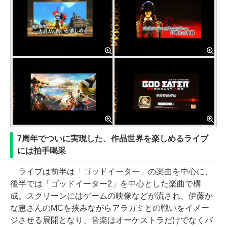
7周年でついに実現した、作品世界を楽しめるライブ
には拍手喝采
ライブは前半は「ゴッドイーター」の楽曲を中心に、
後半では「ゴッドイーター2」を中心とした楽曲で構
成。スクリーンにはゲームの映像などが流され、伊藤か
な恵さんのMCを挟みながらアラガミとの戦いをイメー
ジさせる展開となり、音楽はオーケストラだけでなくバ