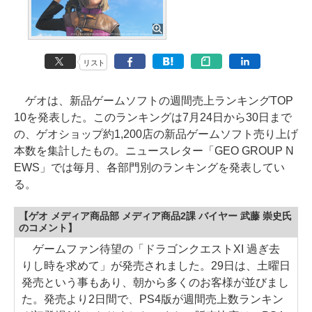
リスト
ゲオは、新品ゲームソフトの週間売上ランキングTOP
10を発表した。このランキングは7月24日から30日まで
の、ゲオショップ約1,200店の新品ゲームソフト売り上げ
本数を集計したもの。ニュースレター「GEO GROUP N
EWS」では毎月、各部門別のランキングを発表してい
る。
【ゲオ メディア商品部 メディア商品2課 バイヤー 武藤 崇史氏
のコメント】
ゲームファン待望の「ドラゴンクエストXI 過ぎ去
りし時を求めて」が発売されました。29日は、土曜日
発売という事もあり、朝から多くのお客様が並びまし
た。発売より2日間で、PS4版が週間売上数ランキン