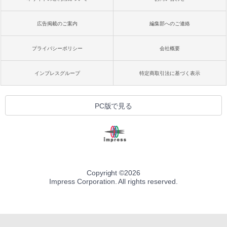
広告掲載のご案内
編集部へのご連絡
プライバシーポリシー
会社概要
インプレスグループ
特定商取引法に基づく表示
PC版で見る
Copyright ©
2026
Impress Corporation. All rights reserved.