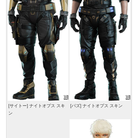
[サイトー] ナイトオプス スキ
[パズ] ナイトオプス スキン
ン