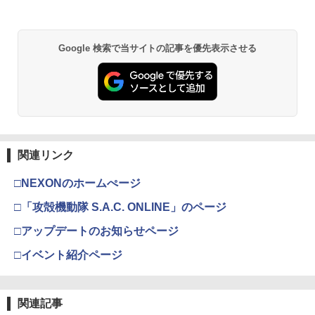
Google 検索で当サイトの記事を優先表示させる
関連リンク
□NEXONのホームぺージ
□「攻殻機動隊 S.A.C. ONLINE」のページ
□アップデートのお知らせページ
□イベント紹介ページ
関連記事