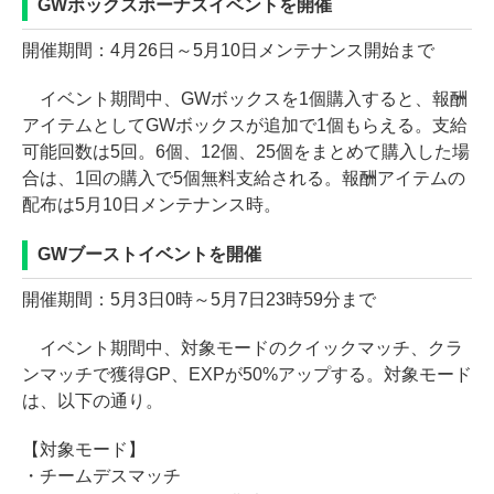
GWボックスボーナスイベントを開催
開催期間：4月26日～5月10日メンテナンス開始まで
イベント期間中、GWボックスを1個購入すると、報酬
アイテムとしてGWボックスが追加で1個もらえる。支給
可能回数は5回。6個、12個、25個をまとめて購入した場
合は、1回の購入で5個無料支給される。報酬アイテムの
配布は5月10日メンテナンス時。
GWブーストイベントを開催
開催期間：5月3日0時～5月7日23時59分まで
イベント期間中、対象モードのクイックマッチ、クラ
ンマッチで獲得GP、EXPが50%アップする。対象モード
は、以下の通り。
【対象モード】
・チームデスマッチ