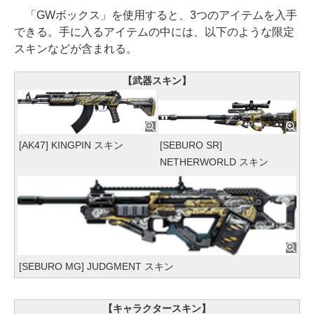
「GWボックス」を使用すると、3つのアイテムを入手
できる。手に入るアイテムの中には、以下のような限定
スキンなどが含まれる。
【武器スキン】
[AK47] KINGPIN スキン
[SEBURO SR]
NETHERWORLD スキン
[SEBURO MG] JUDGMENT スキン
【キャラクタースキン】