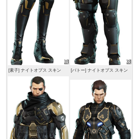
[素子] ナイトオプス スキン
[バトー] ナイトオプス スキン