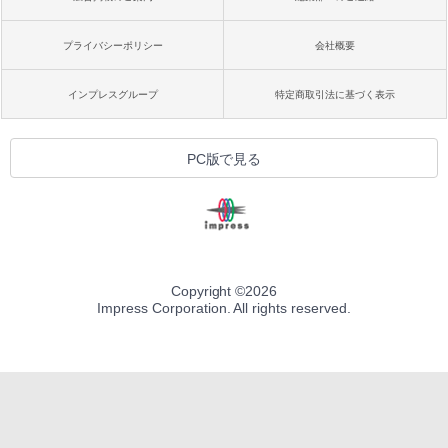
プライバシーポリシー
会社概要
インプレスグループ
特定商取引法に基づく表示
PC版で見る
Copyright ©
2026
Impress Corporation. All rights reserved.