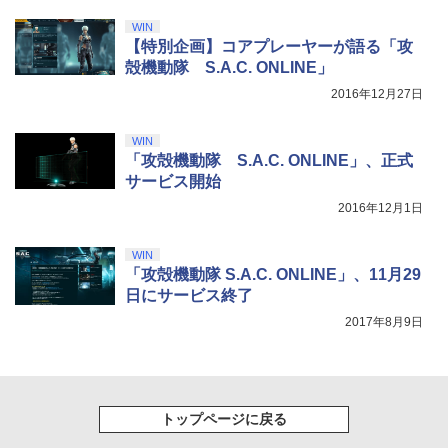
WIN
【特別企画】コアプレーヤーが語る「攻
殻機動隊 S.A.C. ONLINE」
2016年12月27日
WIN
「攻殻機動隊 S.A.C. ONLINE」、正式
サービス開始
2016年12月1日
WIN
「攻殻機動隊 S.A.C. ONLINE」、11月29
日にサービス終了
2017年8月9日
トップページに戻る