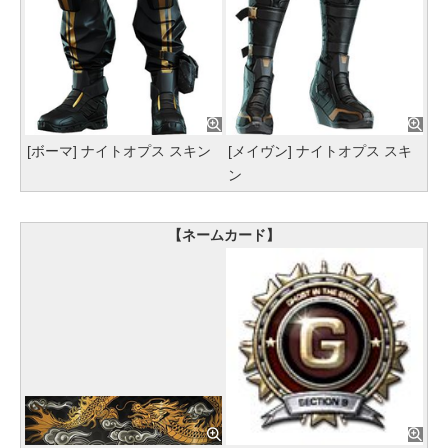
[ボーマ] ナイトオプス スキン
[メイヴン] ナイトオプス スキ
ン
【ネームカード】