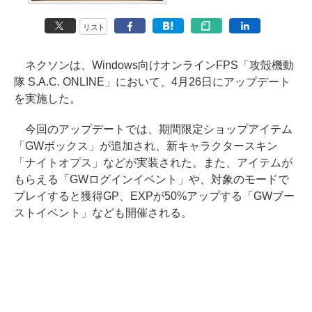
リスト
ネクソンは、Windows向けオンラインFPS「攻殻機動
隊 S.A.C. ONLINE」において、4月26日にアップデート
を実施した。
今回のアップデートでは、期間限定ショップアイテム
「GWボックス」が追加され、新キャラクタースキン
「ナイトオプス」などが実装された。また、アイテムが
もらえる「GWログインイベント」や、対象のモードで
プレイすると獲得GP、EXPが50%アップする「GWブー
ストイベント」なども開催される。