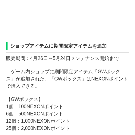
ショップアイテムに期間限定アイテムを追加
販売期間：4月26日～5月24日メンテナンス開始まで
ゲーム内ショップに期間限定アイテム「GWボック
ス」が追加された。「GWボックス」はNEXONポイント
で購入できる。
【GWボックス】
1個：100NEXONポイント
6個：500NEXONポイント
12個：1,000NEXONポイント
25個：2,000NEXONポイント