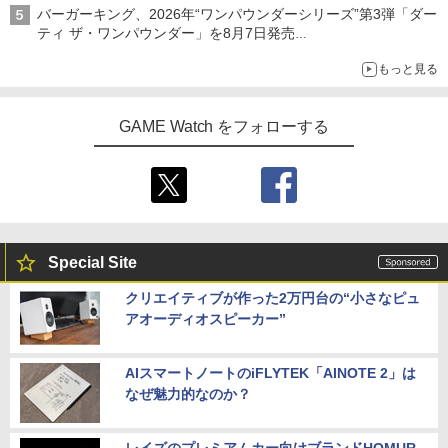
バーガーキング、2026年“ワンパウンダーシリーズ”第3弾「ダー
ティ ザ・ワンパウンダー」を8月7日発売
「特製ガーリックマヨソース」を使用した超大型チーズバーガー
もっと見る
GAME Watch をフォローする
Special Site
クリエイティブが作った2万円台の“小さなピュ
アオーディオスピーカー”
AIスマートノートのiFLYTEK「AINOTE 2」は
なぜ魅力的なのか？
レイズのプレミアムカー向けブランドHOMUR