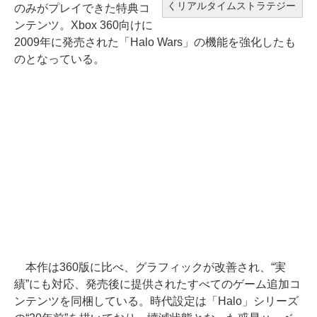
くリアルタイムストラテジー
のみがプレイできた特典コ
ンテンツ。Xbox 360向けに
2009年に発売された「Halo Wars」の機能を強化したも
のとなっている。
本作は360版に比べ、グラフィックが改善され、“実
績”にも対応、発売後に提供されたすべてのゲーム追加コ
ンテンツを同梱している。時代設定は「Halo」シリーズ