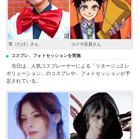
茸（たけ）さん
コジマ店員さん
コスプレ、フォトセッションを実施
当日は、人気コスプレーヤーによる「リネージュ2 レ
ボリューション」のコスプレや、フォトセッションが予
定されている。