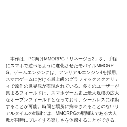
本作は、PC向けMMORPG「リネージュ2」を、手軽
にスマホで遊べるように進化させたモバイルMMORP
G。ゲームエンジンには、アンリアルエンジン4を採用。
スマホゲームにおける最上級のグラフィックスクオリテ
ィで原作の世界観が表現されている。多くのユーザーが
集まるフィールドは、スマホゲーム史上最大規模の広大
なオープンフィールドとなっており、シームレスに移動
することが可能。時間と場所に拘束されることのないリ
アルタイムの戦闘では、MMORPGの醍醐味である大人
数が同時にプレイする楽しさを体感することができる。