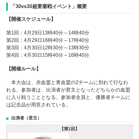
「30vs30超要塞戦イベント」概要
【開催スケジュール】
第1回：4月29日13時40分～14時40分
第2回：4月29日16時40分～17時40分
第3回：4月30日12時30分～13時30分
第4回：4月30日15時40分～16時40分
【開催ルール】
本大会は、赤血盟と青血盟の2チームに別れて行なわ
れる。参加者は、出演者が君主となったどちらかの血盟
に入り戦うこととなる。参加者全員と、優勝者チームに
は記念品が用意されている。
出演者（君主）
【第1回】