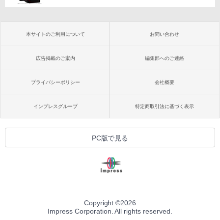
本サイトのご利用について
お問い合わせ
広告掲載のご案内
編集部へのご連絡
プライバシーポリシー
会社概要
インプレスグループ
特定商取引法に基づく表示
PC版で見る
Copyright ©
2026
Impress Corporation. All rights reserved.