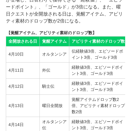
ードポイント」、「ゴールド」が3倍になる。また、曜
日クエストが全開放される日は、覚醒アイテム、アビリ
ティ素材のドロップ数が2倍になる。
【覚醒アイテム、アビリティ素材のドロップ数】
全開放される日
覚醒アイテム
アビリティ素材のドロップ数
伝経験値3倍、エピソードポ
4月10日
オルタンシア
イント3倍、ゴールド3倍
経験値3倍、エピソードポイ
4月11日
外伝
ント3倍、ゴールド3倍
経験値3倍、エピソードポイ
4月12日
騎士伝
ント3倍、ゴールド3倍
覚醒アイテムドロップ数2
4月13日
曜日全開放
倍、アビリティ素材ドロップ
数2倍
オルタンシア
経験値3倍、エピソードポイ
4月14日
伝
ント3倍、ゴールド3倍