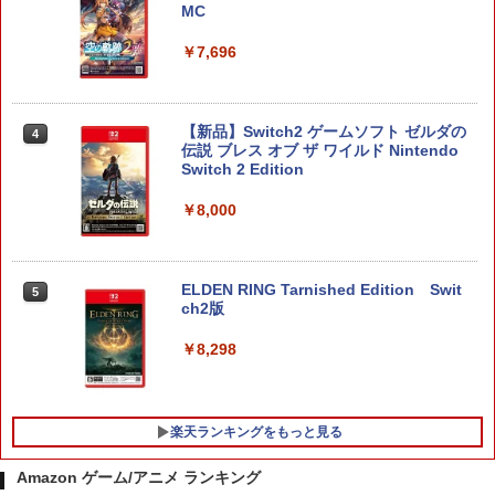
MC
￥7,696
【新品】Switch2 ゲームソフト ゼルダの
4
伝説 ブレス オブ ザ ワイルド Nintendo
Switch 2 Edition
￥8,000
ELDEN RING Tarnished Edition Swit
5
ch2版
￥8,298
楽天ランキングをもっと見る
Amazon ゲーム/アニメ ランキング