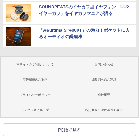
SOUNDPEATSのイヤカフ型イヤフォン「UU2
イヤーカフ」をイヤカフマニアが語る
「A&ultima SP4000T」の魅力！ポケットに入
るオーディオの醍醐味
本サイトのご利用について
お問い合わせ
広告掲載のご案内
編集部へのご連絡
プライバシーポリシー
会社概要
インプレスグループ
特定商取引法に基づく表示
PC版で見る