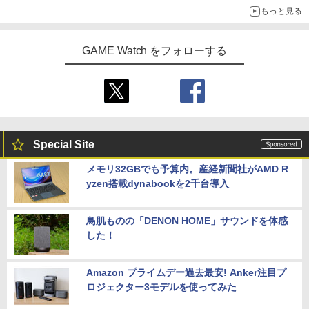
もっと見る
GAME Watch をフォローする
Special Site
メモリ32GBでも予算内。産経新聞社がAMD R
yzen搭載dynabookを2千台導入
鳥肌ものの「DENON HOME」サウンドを体感
した！
Amazon プライムデー過去最安! Anker注目プ
ロジェクター3モデルを使ってみた