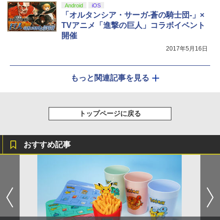
Android
iOS
「オルタンシア・サーガ-蒼の騎士団-」×
TVアニメ「進撃の巨人」コラボイベント
開催
2017年5月16日
もっと関連記事を見る
トップページに戻る
おすすめ記事