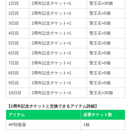
1日目
2周年記念チケット×1
聖王石×30個
2日目
2周年記念チケット×1
聖王石×5個
3日目
2周年記念チケット×1
聖王石×5個
4日目
2周年記念チケット×1
聖王石×5個
5日目
2周年記念チケット×1
聖王石×5個
6日目
2周年記念チケット×1
聖王石×5個
7日目
2周年記念チケット×1
聖王石×5個
8日目
2周年記念チケット×1
聖王石×5個
9日目
2周年記念チケット×1
聖王石×5個
10日目
2周年記念チケット×1
聖王石×30個
【2周年記念チケットと交換できるアイテム詳細】
アイテム
必要チケット数
AP回復薬
1枚