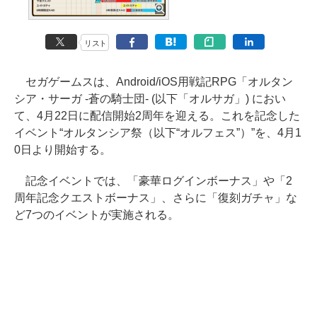
リスト
セガゲームスは、Android/iOS用戦記RPG「オルタン
シア・サーガ -蒼の騎士団- (以下「オルサガ」) におい
て、4月22日に配信開始2周年を迎える。これを記念した
イベント“オルタンシア祭（以下“オルフェス”）”を、4月1
0日より開始する。
記念イベントでは、「豪華ログインボーナス」や「2
周年記念クエストボーナス」、さらに「復刻ガチャ」な
ど7つのイベントが実施される。