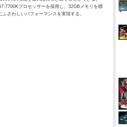
 i7-7700Kプロセッサーを採用し、32GBメモリを標
にふさわしいパフォーマンスを実現する。