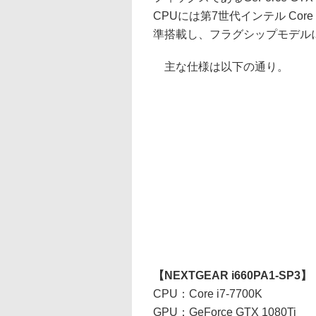
CPUには第7世代インテル Core
準搭載し、フラグシップモデル
主な仕様は以下の通り。
【NEXTGEAR i660PA1-SP3】
CPU：Core i7-7700K
GPU：GeForce GTX 1080Ti