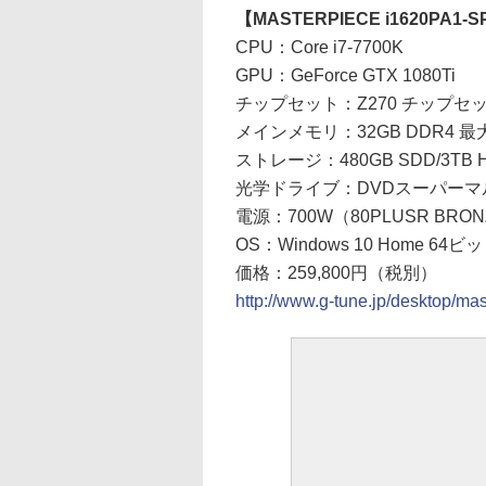
【MASTERPIECE i1620PA1-S
CPU：Core i7-7700K
GPU：GeForce GTX 1080Ti
チップセット：Z270 チップセ
メインメモリ：32GB DDR4 最大
ストレージ：480GB SDD/3TB 
光学ドライブ：DVDスーパーマ
電源：700W（80PLUSR BRO
OS：Windows 10 Home 64ビ
価格：259,800円（税別）
http://www.g-tune.jp/desktop/ma