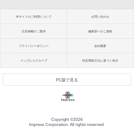
本サイトのご利用について
お問い合わせ
広告掲載のご案内
編集部へのご連絡
プライバシーポリシー
会社概要
インプレスグループ
特定商取引法に基づく表示
PC版で見る
Copyright ©
2026
Impress Corporation. All rights reserved.