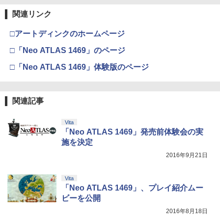
関連リンク
□アートディンクのホームページ
□「Neo ATLAS 1469」のページ
□「Neo ATLAS 1469」体験版のページ
関連記事
Vita
「Neo ATLAS 1469」発売前体験会の実
施を決定
2016年9月21日
Vita
「Neo ATLAS 1469」、プレイ紹介ムー
ビーを公開
2016年8月18日