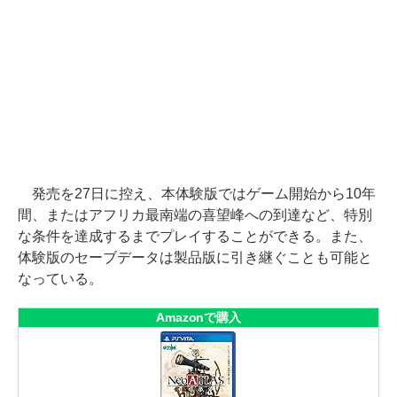
発売を27日に控え、本体験版ではゲーム開始から10年
間、またはアフリカ最南端の喜望峰への到達など、特別
な条件を達成するまでプレイすることができる。また、
体験版のセーブデータは製品版に引き継ぐことも可能と
なっている。
Amazonで購入