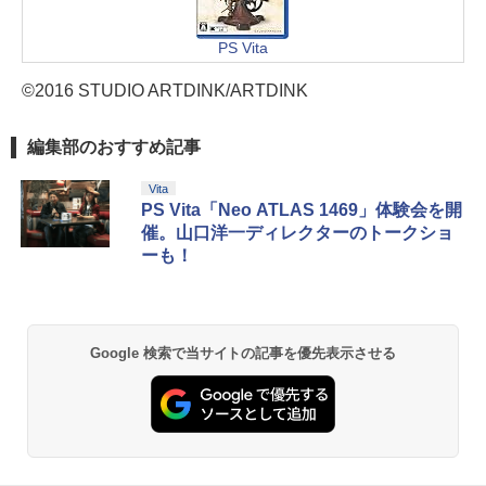
PS Vita
©2016 STUDIO ARTDINK/ARTDINK
編集部のおすすめ記事
Vita
PS Vita「Neo ATLAS 1469」体験会を開
催。山口洋一ディレクターのトークショ
ーも！
Google 検索で当サイトの記事を優先表示させる