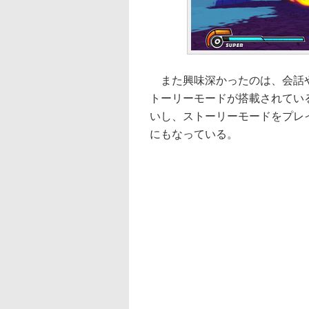
また興味深かったのは、会話や
トーリーモードが搭載されてい
いし、ストーリーモードをプレ
にもなっている。