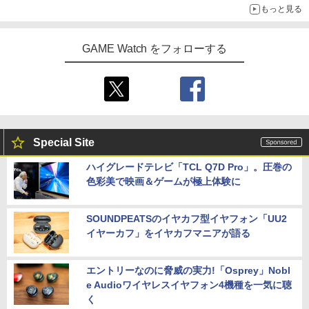
もっと見る
GAME Watch をフォローする
Special Site
ハイグレードテレビ「TCL Q7D Pro」。圧巻の
色彩美で映画＆ゲームが極上体験に
SOUNDPEATSのイヤカフ型イヤフォン「UU2
イヤーカフ」をイヤカフマニアが語る
エントリーなのに脅威の実力!「Osprey」Nobl
e Audioワイヤレスイヤフォン4機種を一気に聴
く