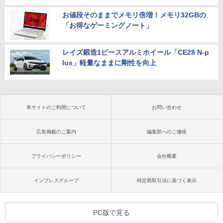
お値段そのままでメモリ倍増！メモリ32GBの
「お得なゲーミングノート」
レイズ鍛造1ピースアルミホイール「CE28 N-p
lus」軽量なままに剛性を向上
本サイトのご利用について
お問い合わせ
広告掲載のご案内
編集部へのご連絡
プライバシーポリシー
会社概要
インプレスグループ
特定商取引法に基づく表示
PC版で見る