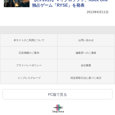
独占ゲーム「RYSE」を発表
2013年6月11日
本サイトのご利用について
お問い合わせ
広告掲載のご案内
編集部へのご連絡
プライバシーポリシー
会社概要
インプレスグループ
特定商取引法に基づく表示
PC版で見る