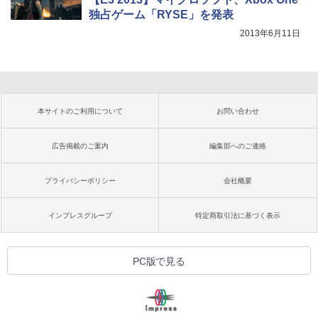
独占ゲーム「RYSE」を発表
2013年6月11日
本サイトのご利用について
お問い合わせ
広告掲載のご案内
編集部へのご連絡
プライバシーポリシー
会社概要
インプレスグループ
特定商取引法に基づく表示
PC版で見る