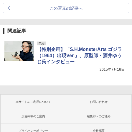
この写真の記事へ
関連記事
Toy
【特別企画】「S.H.MonsterArts ゴジラ
（1964）出現Ver.」、原型師・酒井ゆう
じ氏インタビュー
2015年7月16日
本サイトのご利用について
お問い合わせ
広告掲載のご案内
編集部へのご連絡
プライバシーポリシー
会社概要