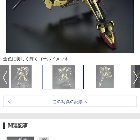
金色に美しく輝くゴールドメッキ
この写真の記事へ
関連記事
Toy