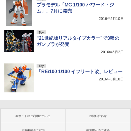
プラモデル「MG 1/100 パワード・ジ
ム」、7月に発売
2016年5月10日
Toy
“21世紀版リアルタイプカラー”で3種の
ガンプラが発売
2016年5月2日
Toy
「RE/100 1/100 イフリート改」レビュー
2016年5月18日
本サイトのご利用について
お問い合わせ
広告掲載のご案内
編集部へのご連絡