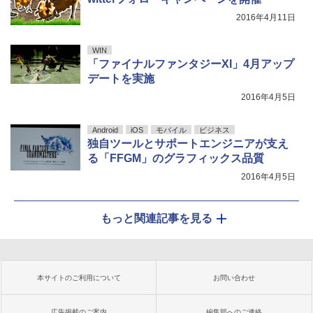
2016年4月11日
WIN
「ファイナルファンタジーXI」4月アップ
デートを実施
2016年4月5日
Android
iOS
モバイル
ビジネス
独自ツールとサポートエンジニアが支え
る「FFGM」のグラフィックス品質
2016年4月5日
もっと関連記事を見る
本サイトのご利用について
お問い合わせ
広告掲載のご案内
編集部へのご連絡