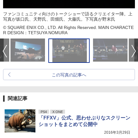
ファンコミュニティ向けのトークショーで語るクリエイター陣。上
写真が坂口氏、天野氏、田畑氏、大藤氏。下写真が野末氏
© SQUARE ENIX CO., LTD. All Rights Reserved. MAIN CHARACTE
R DESIGN：TETSUYA NOMURA
この写真の記事へ
関連記事
PS4
X ONE
「FFXV」公式、思わせぶりなスクリーン
ショットをまとめて公開中
2016年3月29日