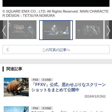
© SQUARE ENIX CO., LTD. All Rights Reserved. MAIN CHARACTE
R DESIGN：TETSUYA NOMURA
この写真の記事へ
関連記事
PS4
X ONE
「FFXV」公式、思わせぶりなスクリーン
ショットをまとめて公開中
2016年3月29日
PS4
X ONE