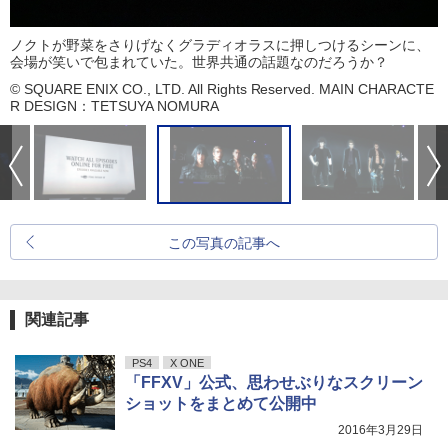
ノクトが野菜をさりげなくグラディオラスに押しつけるシーンに、
会場が笑いで包まれていた。世界共通の話題なのだろうか？
© SQUARE ENIX CO., LTD. All Rights Reserved. MAIN CHARACTE
R DESIGN：TETSUYA NOMURA
この写真の記事へ
関連記事
PS4
X ONE
「FFXV」公式、思わせぶりなスクリーン
ショットをまとめて公開中
2016年3月29日