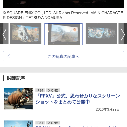
© SQUARE ENIX CO., LTD. All Rights Reserved. MAIN CHARACTE
R DESIGN：TETSUYA NOMURA
この写真の記事へ
関連記事
PS4
X ONE
「FFXV」公式、思わせぶりなスクリーン
ショットをまとめて公開中
2016年3月29日
PS4
X ONE