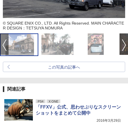
© SQUARE ENIX CO., LTD. All Rights Reserved. MAIN CHARACTE
R DESIGN：TETSUYA NOMURA
この写真の記事へ
関連記事
PS4
X ONE
「FFXV」公式、思わせぶりなスクリーン
ショットをまとめて公開中
2016年3月29日