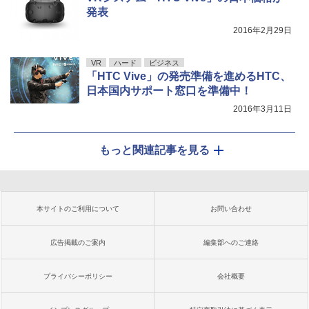
発表
2016年2月29日
VR
ハード
ビジネス
「HTC Vive」の発売準備を進めるHTC、
日本国内サポート窓口を準備中！
2016年3月11日
もっと関連記事を見る
本サイトのご利用について
お問い合わせ
広告掲載のご案内
編集部へのご連絡
プライバシーポリシー
会社概要