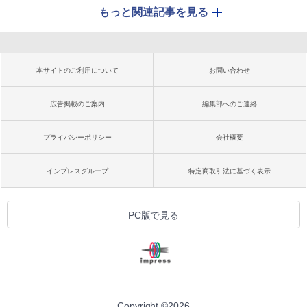
もっと関連記事を見る
本サイトのご利用について
お問い合わせ
広告掲載のご案内
編集部へのご連絡
プライバシーポリシー
会社概要
インプレスグループ
特定商取引法に基づく表示
PC版で見る
Copyright ©
2026