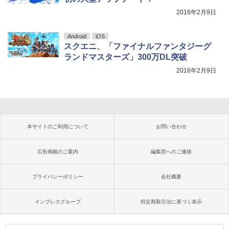
2016年2月9日
Android
iOS
スクエニ、「ファイナルファンタジーグ
ランドマスターズ」300万DL突破
2016年2月9日
本サイトのご利用について
お問い合わせ
広告掲載のご案内
編集部へのご連絡
プライバシーポリシー
会社概要
インプレスグループ
特定商取引法に基づく表示