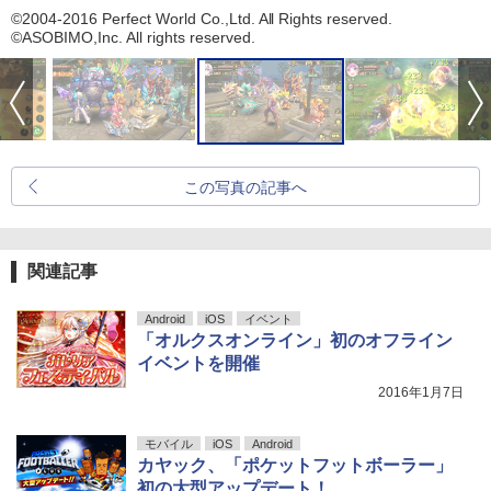
©2004-2016 Perfect World Co.,Ltd. All Rights reserved.
©ASOBIMO,Inc. All rights reserved.
この写真の記事へ
関連記事
Android
iOS
イベント
「オルクスオンライン」初のオフライン
イベントを開催
2016年1月7日
モバイル
iOS
Android
カヤック、「ポケットフットボーラー」
初の大型アップデート！