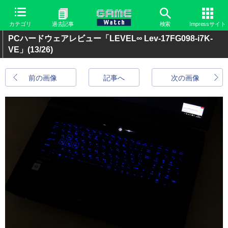
カテゴリ
過去記事
検索
Impressサイト
PCハードウェアレビュー「LEVEL∞ Lev-17FG098-i7K-
VE」
(13/26)
前の画像
記事へ
次の画像