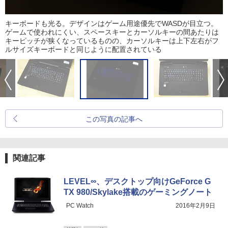
キーボードも光る。デザインはゲーム用途優先でWASDが目立つ。
ゲームで使われにくい、スペースキーとカーソルキーの間あたりは
キーピッチが狭くなっているものの、カーソルキーは上下左右がフ
ルサイズキーボードと同じように配置されている
この写真の記事へ
関連記事
LEVEL∞、デスクトップ向けGeForce G
TX 980/Skylake搭載のゲーミングノート
PC Watch
2016年2月9日