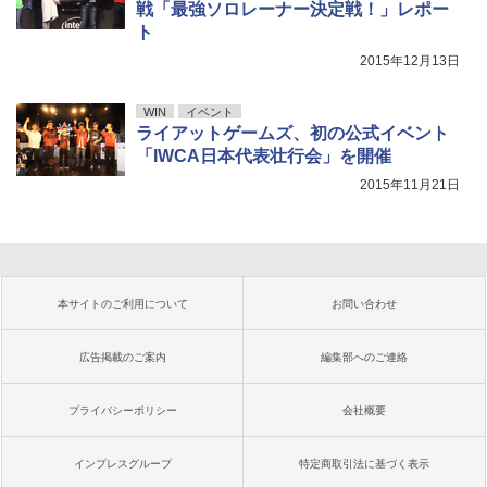
戦「最強ソロレーナー決定戦！」レポー
ト
2015年12月13日
WIN
イベント
ライアットゲームズ、初の公式イベント
「IWCA日本代表壮行会」を開催
2015年11月21日
本サイトのご利用について
お問い合わせ
広告掲載のご案内
編集部へのご連絡
プライバシーポリシー
会社概要
インプレスグループ
特定商取引法に基づく表示