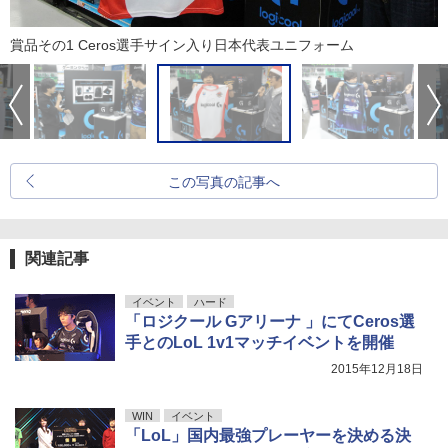
賞品その1 Ceros選手サイン入り日本代表ユニフォーム
この写真の記事へ
関連記事
イベント
ハード
「ロジクール Gアリーナ 」にてCeros選
手とのLoL 1v1マッチイベントを開催
2015年12月18日
WIN
イベント
「LoL」国内最強プレーヤーを決める決