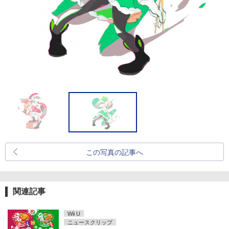
この写真の記事へ
関連記事
Wii U
ニュースクリップ