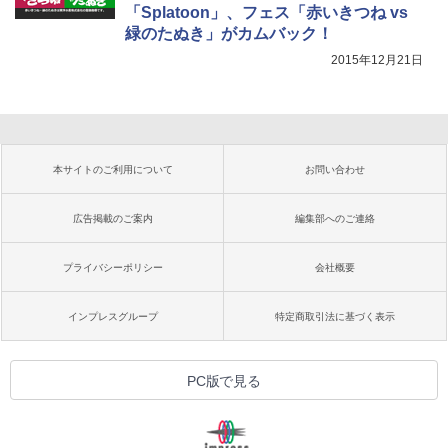
「Splatoon」、フェス「赤いきつね vs
緑のたぬき」がカムバック！
2015年12月21日
本サイトのご利用について
お問い合わせ
広告掲載のご案内
編集部へのご連絡
プライバシーポリシー
会社概要
インプレスグループ
特定商取引法に基づく表示
PC版で見る