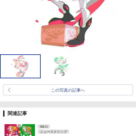
この写真の記事へ
関連記事
Wii U
ニュースクリップ