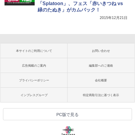
「Splatoon」、フェス「赤いきつね vs
緑のたぬき」がカムバック！
2015年12月21日
本サイトのご利用について
お問い合わせ
広告掲載のご案内
編集部へのご連絡
プライバシーポリシー
会社概要
インプレスグループ
特定商取引法に基づく表示
PC版で見る