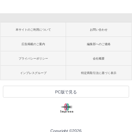
本サイトのご利用について
お問い合わせ
広告掲載のご案内
編集部へのご連絡
プライバシーポリシー
会社概要
インプレスグループ
特定商取引法に基づく表示
PC版で見る
Copyright ©
2026