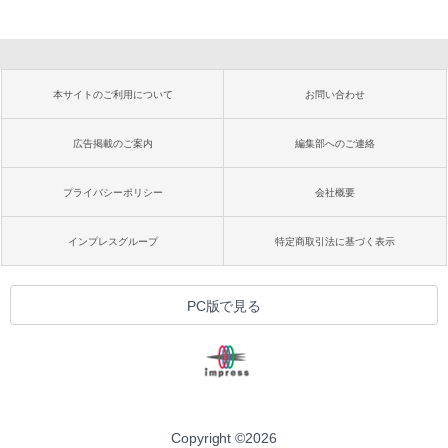
本サイトのご利用について
お問い合わせ
広告掲載のご案内
編集部へのご連絡
プライバシーポリシー
会社概要
インプレスグループ
特定商取引法に基づく表示
PC版で見る
Copyright ©
2026