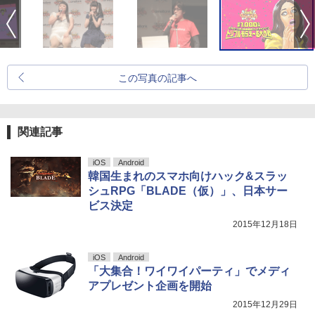
この写真の記事へ
関連記事
iOS
Android
韓国生まれのスマホ向けハック&スラッ
シュRPG「BLADE（仮）」、日本サー
ビス決定
2015年12月18日
iOS
Android
「大集合！ワイワイパーティ」でメディ
アプレゼント企画を開始
2015年12月29日