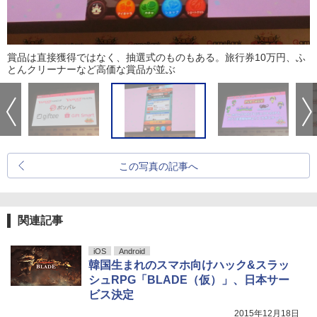
賞品は直接獲得ではなく、抽選式のものもある。旅行券10万円、ふ
とんクリーナーなど高価な賞品が並ぶ
この写真の記事へ
関連記事
iOS
Android
韓国生まれのスマホ向けハック&スラッ
シュRPG「BLADE（仮）」、日本サー
ビス決定
2015年12月18日