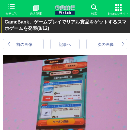
カテゴリ
過去記事
検索
Impressサイト
GameBank、ゲームプレイでリアル賞品をゲットするスマ
ホゲームを発表
(8/12)
前の画像
記事へ
次の画像