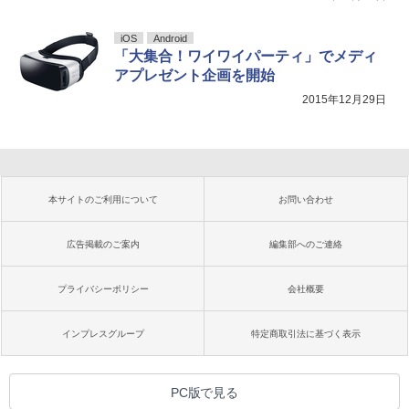
iOS
Android
「大集合！ワイワイパーティ」でメディ
アプレゼント企画を開始
2015年12月29日
本サイトのご利用について
お問い合わせ
広告掲載のご案内
編集部へのご連絡
プライバシーポリシー
会社概要
インプレスグループ
特定商取引法に基づく表示
PC版で見る