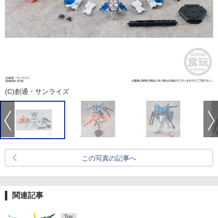
(C)創通・サンライズ
この写真の記事へ
関連記事
Toy