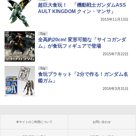
超巨大食玩！ 「機動戦士ガンダムASS
AULT KINGDOM クィン・マンサ」
2015年11月13日
Toy
全高約20cm! 変形可能な「サイコガンダ
ム」が食玩フィギュアで登場
2015年7月22日
Toy
食玩プラキット「2分で作る！ガンダム名
鑑ガム」
2016年3月31日
本サイトのご利用について
お問い合わせ